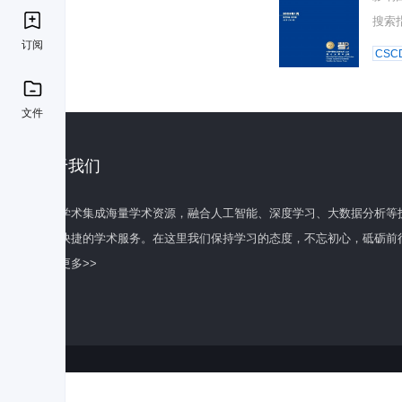
搜索
订阅
CSC
文件
关于我们
百度学术集成海量学术资源，融合人工智能、深度学习、大数据分析等
全面快捷的学术服务。在这里我们保持学习的态度，不忘初心，砥砺前
了解更多>>