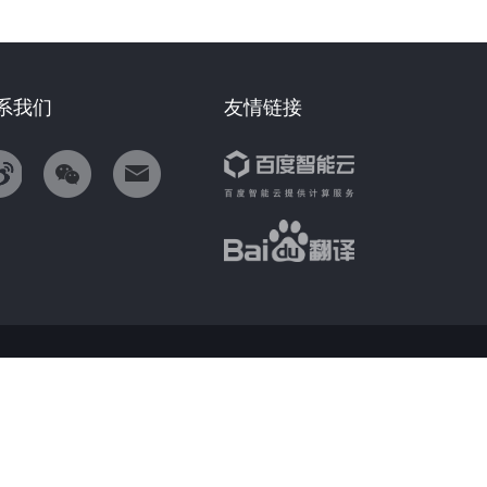
系我们
友情链接