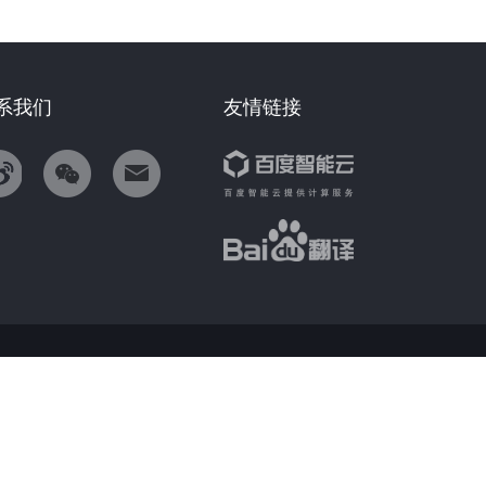
系我们
友情链接