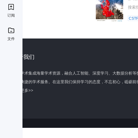
搜索
订阅
CST
文件
关于我们
百度学术集成海量学术资源，融合人工智能、深度学习、大数据分析等
全面快捷的学术服务。在这里我们保持学习的态度，不忘初心，砥砺前
了解更多>>