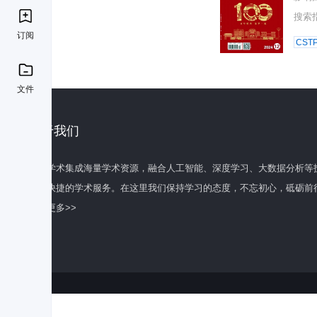
搜索
订阅
CST
文件
关于我们
百度学术集成海量学术资源，融合人工智能、深度学习、大数据分析等
全面快捷的学术服务。在这里我们保持学习的态度，不忘初心，砥砺前
了解更多>>