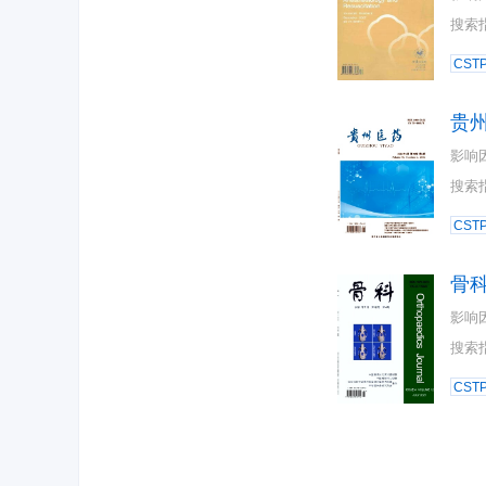
搜索
CST
贵
影响
搜索
CST
骨
影响
搜索
CST