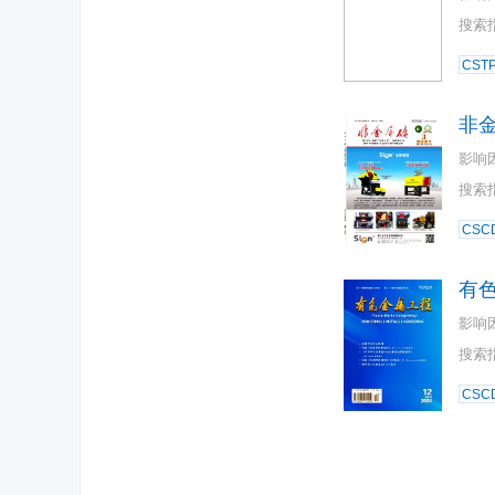
搜索
CST
非
影响
搜索
CSC
有
影响
搜索
CSC