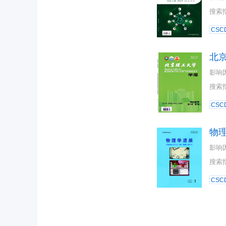
搜索
CSC
北
影响
搜索
CSC
物
影响
搜索
CSC