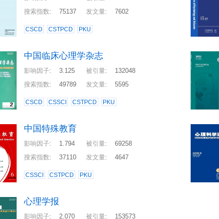
搜索指数
:
75137
发文量
:
7602
CSCD
CSTPCD
PKU
中国临床心理学杂志
影响因子
:
3.125
被引量
:
132048
搜索指数
:
49789
发文量
:
5595
CSCD
CSSCI
CSTPCD
PKU
中国特殊教育
影响因子
:
1.794
被引量
:
69258
搜索指数
:
37110
发文量
:
4647
CSSCI
CSTPCD
PKU
心理学报
影响因子
:
2.070
被引量
:
153573