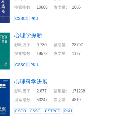
搜索指数
:
10606
发文量
:
1086
CSSCI
PKU
心理学探新
影响因子
:
0.780
被引量
:
28797
搜索指数
:
19572
发文量
:
1127
CSSCI
PKU
心理科学进展
影响因子
:
2.877
被引量
:
171268
搜索指数
:
53247
发文量
:
4819
CSCD
CSSCI
CSTPCD
PKU