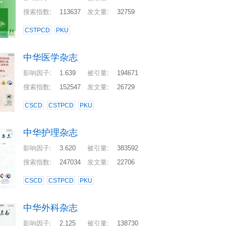
搜索指数
:
113637
发文量
:
32759
CSTPCD
PKU
中华医学杂志
影响因子
:
1.639
被引量
:
194671
搜索指数
:
152547
发文量
:
26729
CSCD
CSTPCD
PKU
中华护理杂志
影响因子
:
3.620
被引量
:
383592
搜索指数
:
247034
发文量
:
22706
CSCD
CSTPCD
PKU
中华外科杂志
影响因子
:
2.125
被引量
:
138730