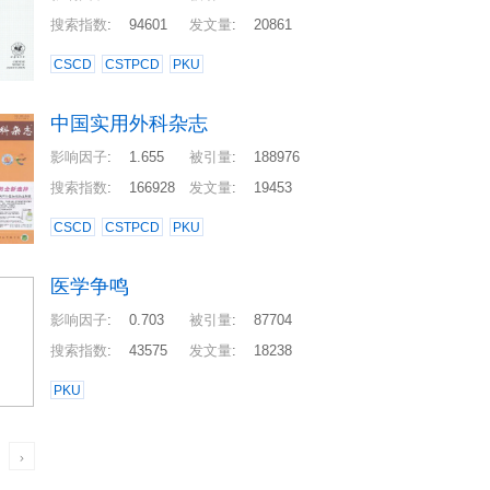
搜索指数
:
94601
发文量
:
20861
CSCD
CSTPCD
PKU
中国实用外科杂志
影响因子
:
1.655
被引量
:
188976
搜索指数
:
166928
发文量
:
19453
CSCD
CSTPCD
PKU
医学争鸣
影响因子
:
0.703
被引量
:
87704
搜索指数
:
43575
发文量
:
18238
PKU
