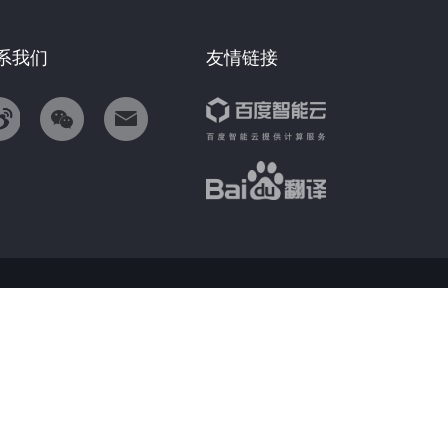
系我们
友情链接