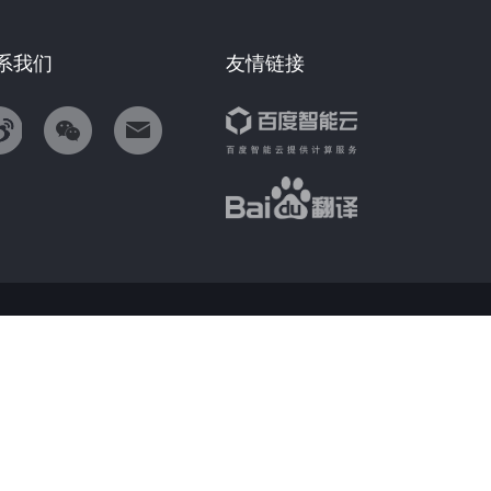
系我们
友情链接