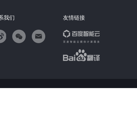
系我们
友情链接