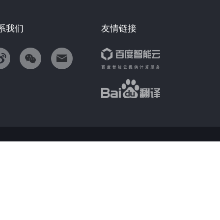
系我们
友情链接