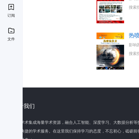
搜索
订阅
热
文件
影响
搜索
关于我们
百度学术集成海量学术资源，融合人工智能、深度学习、大数据分析等
全面快捷的学术服务。在这里我们保持学习的态度，不忘初心，砥砺前