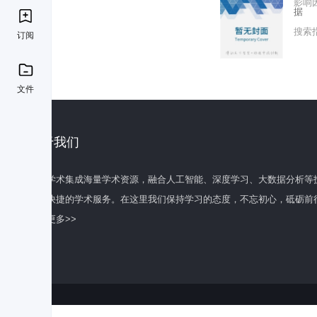
影响
据
搜索
订阅
文件
关于我们
百度学术集成海量学术资源，融合人工智能、深度学习、大数据分析等
全面快捷的学术服务。在这里我们保持学习的态度，不忘初心，砥砺前
了解更多>>