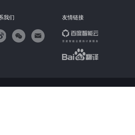
系我们
友情链接