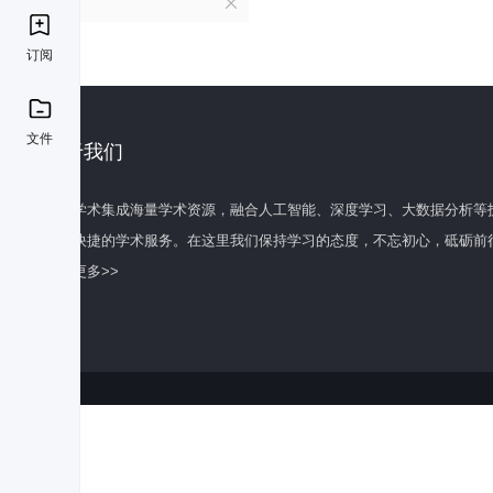
S
订阅
文件
关于我们
百度学术集成海量学术资源，融合人工智能、深度学习、大数据分析等
全面快捷的学术服务。在这里我们保持学习的态度，不忘初心，砥砺前
了解更多>>