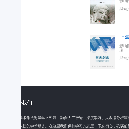
影响
搜索
上
影响
据
搜索
关于我们
百度学术集成海量学术资源，融合人工智能、深度学习、大数据分析等
全面快捷的学术服务。在这里我们保持学习的态度，不忘初心，砥砺前