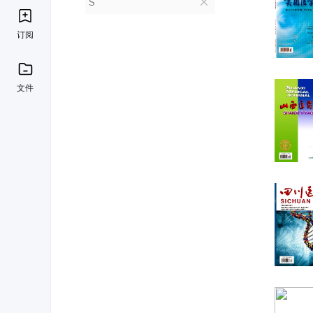
S
订阅
文件