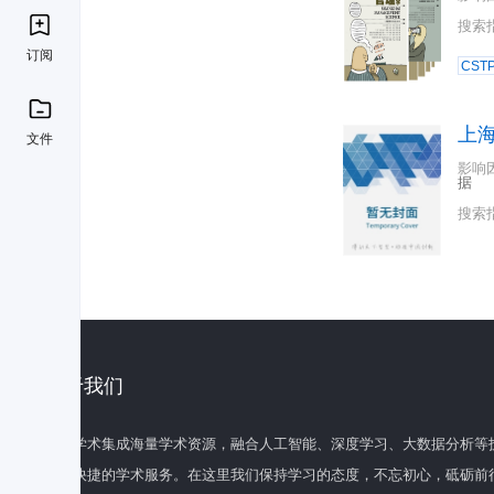
搜索
订阅
CST
上
文件
影响
据
搜索
关于我们
百度学术集成海量学术资源，融合人工智能、深度学习、大数据分析等
全面快捷的学术服务。在这里我们保持学习的态度，不忘初心，砥砺前