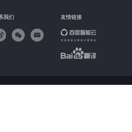
系我们
友情链接