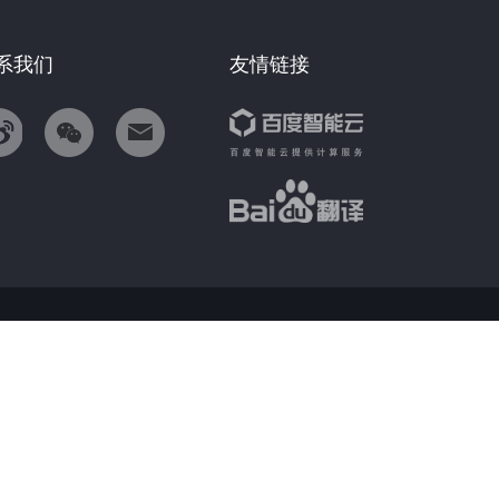
系我们
友情链接