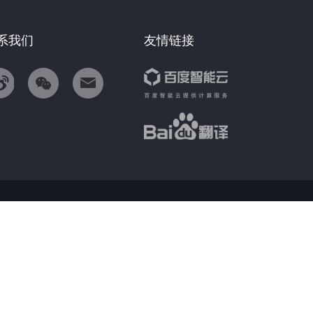
系我们
友情链接