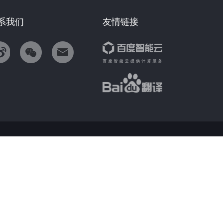
系我们
友情链接