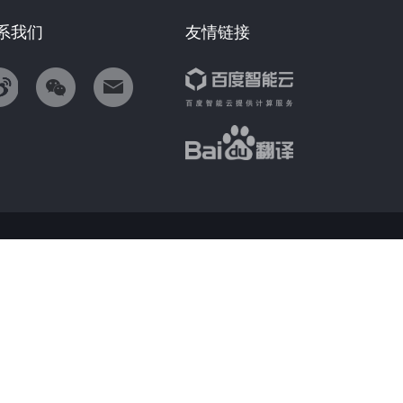
系我们
友情链接