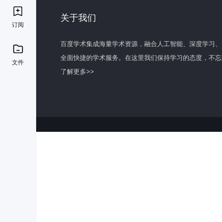
关于我们
订阅
百度学术集成海量学术资源，融合人工智能、深度学习、
全面快捷的学术服务。在这里我们保持学习的态度，不忘
文件
了解更多>>