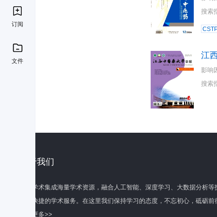
搜索
订阅
CST
江
文件
影响
搜索
关于我们
百度学术集成海量学术资源，融合人工智能、深度学习、大数据分析等
全面快捷的学术服务。在这里我们保持学习的态度，不忘初心，砥砺前
了解更多>>