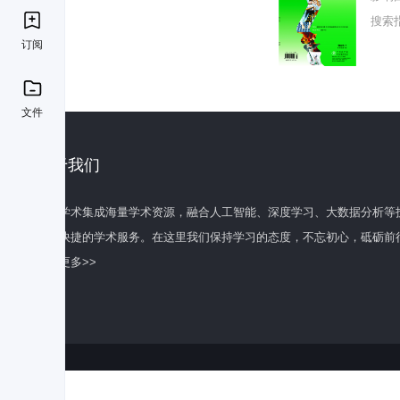
搜索
订阅
文件
关于我们
百度学术集成海量学术资源，融合人工智能、深度学习、大数据分析等
全面快捷的学术服务。在这里我们保持学习的态度，不忘初心，砥砺前
了解更多>>