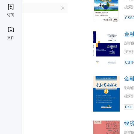
搜索
J
订阅
CSSC
金
文件
影响
搜索
CST
金
影响
搜索
PKU
经
影响