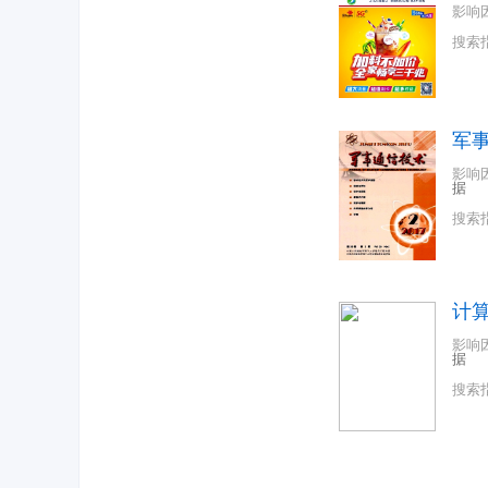
影响
搜索
军
影响
据
搜索
计
影响
据
搜索