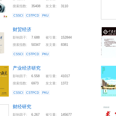
搜索指数
:
35408
发文量
:
3110
CSSCI
CSTPCD
PKU
财贸经济
影响因子
:
7.688
被引量
:
152844
搜索指数
:
50347
发文量
:
8381
CSSCI
CSTPCD
PKU
产业经济研究
影响因子
:
6.558
被引量
:
41017
搜索指数
:
6973
发文量
:
1372
CSSCI
CSTPCD
PKU
财经研究
影响因子
:
6.267
被引量
:
145677