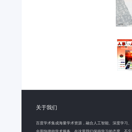
关于我们
百度学术集成海量学术资源，融合人工智能、深度学习、
全面快捷的学术服务。在这里我们保持学习的态度，不忘