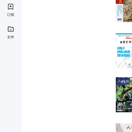
订阅
文件