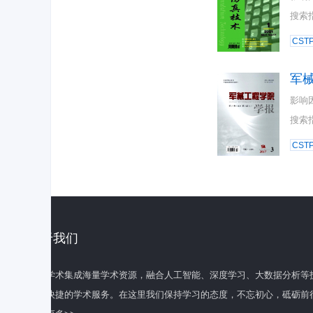
搜索
CST
军
影响
搜索
CST
关于我们
百度学术集成海量学术资源，融合人工智能、深度学习、大数据分析等
全面快捷的学术服务。在这里我们保持学习的态度，不忘初心，砥砺前