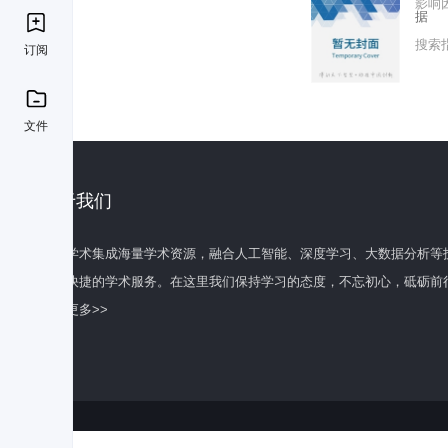
影响
据
搜索
订阅
文件
关于我们
百度学术集成海量学术资源，融合人工智能、深度学习、大数据分析等
全面快捷的学术服务。在这里我们保持学习的态度，不忘初心，砥砺前
了解更多>>