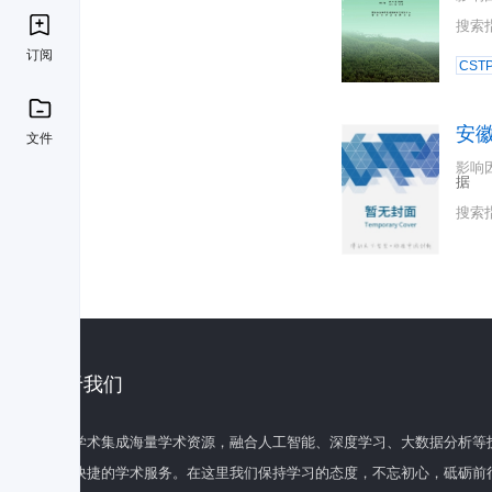
搜索
订阅
CST
安
文件
影响
据
搜索
关于我们
百度学术集成海量学术资源，融合人工智能、深度学习、大数据分析等
全面快捷的学术服务。在这里我们保持学习的态度，不忘初心，砥砺前