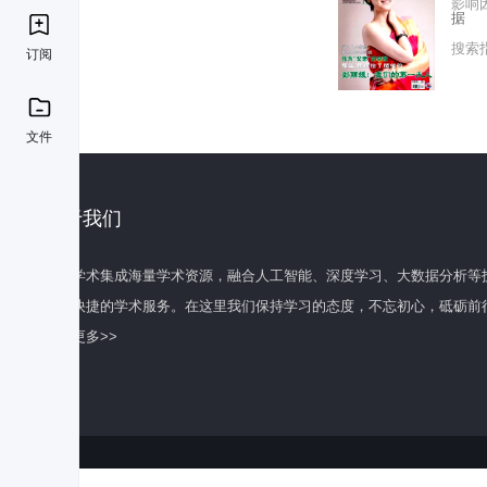
影响
据
搜索
订阅
文件
关于我们
百度学术集成海量学术资源，融合人工智能、深度学习、大数据分析等
全面快捷的学术服务。在这里我们保持学习的态度，不忘初心，砥砺前
了解更多>>