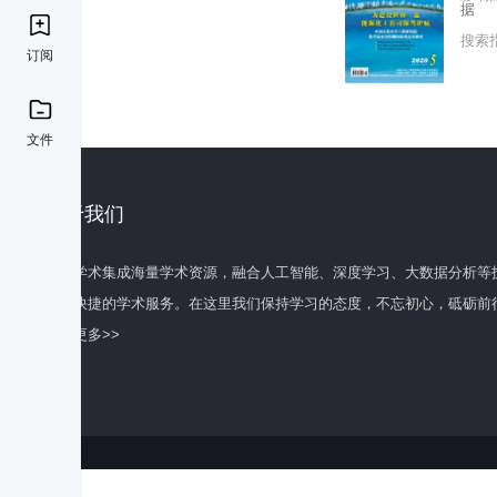
据
搜索
订阅
文件
关于我们
百度学术集成海量学术资源，融合人工智能、深度学习、大数据分析等
全面快捷的学术服务。在这里我们保持学习的态度，不忘初心，砥砺前
了解更多>>