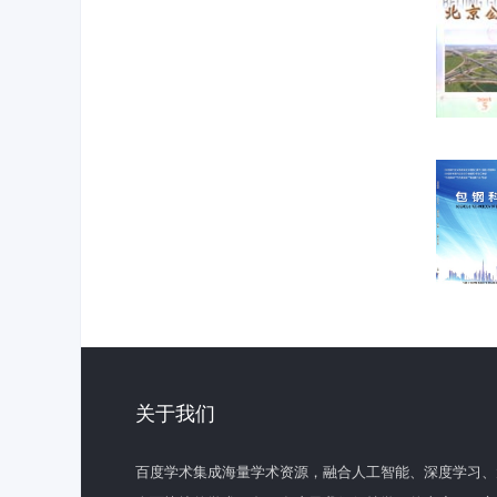
关于我们
百度学术集成海量学术资源，融合人工智能、深度学习、