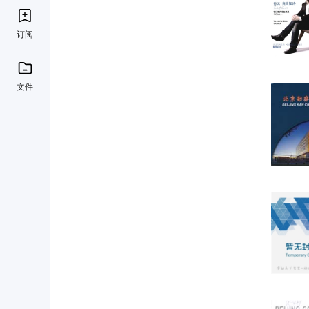
订阅
文件