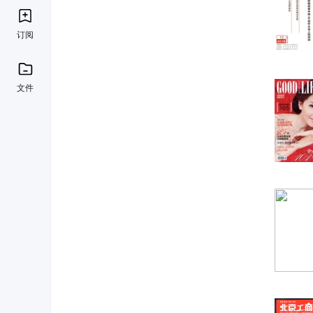
订阅
文件