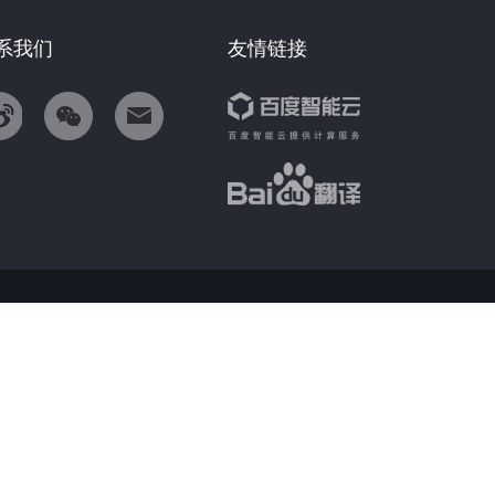
系我们
友情链接