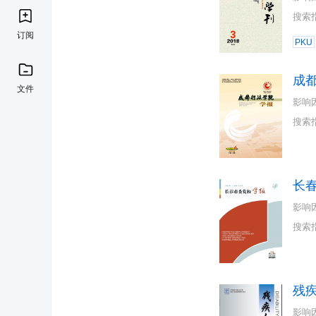
搜索
订阅
PKU
成
文件
影响
搜索
长
影响
搜索
残
影响