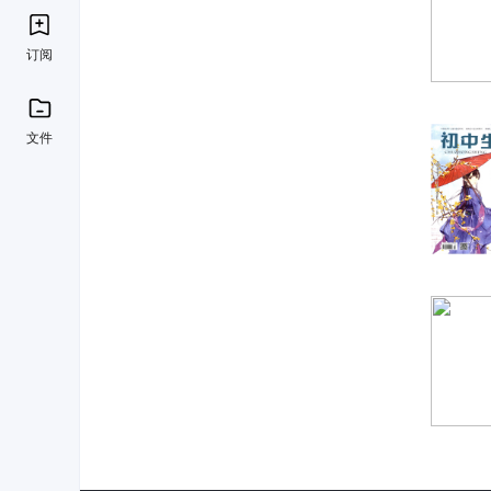
订阅
文件