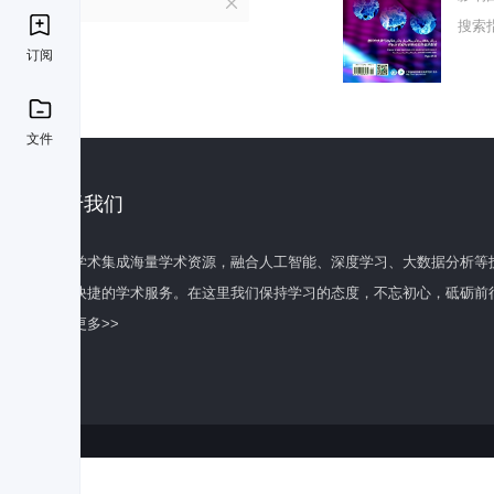
C
搜索
订阅
文件
关于我们
百度学术集成海量学术资源，融合人工智能、深度学习、大数据分析等
全面快捷的学术服务。在这里我们保持学习的态度，不忘初心，砥砺前
了解更多>>