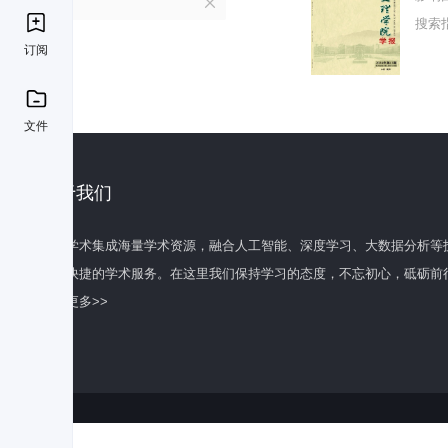
H
搜索
订阅
文件
关于我们
百度学术集成海量学术资源，融合人工智能、深度学习、大数据分析等
全面快捷的学术服务。在这里我们保持学习的态度，不忘初心，砥砺前
了解更多>>