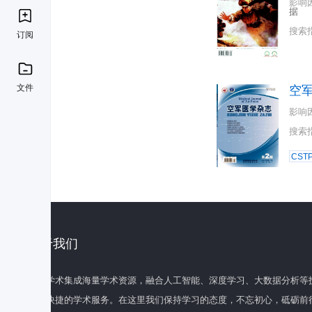
影响
据
搜索
订阅
文件
空
影响
搜索
CST
关于我们
百度学术集成海量学术资源，融合人工智能、深度学习、大数据分析等
全面快捷的学术服务。在这里我们保持学习的态度，不忘初心，砥砺前