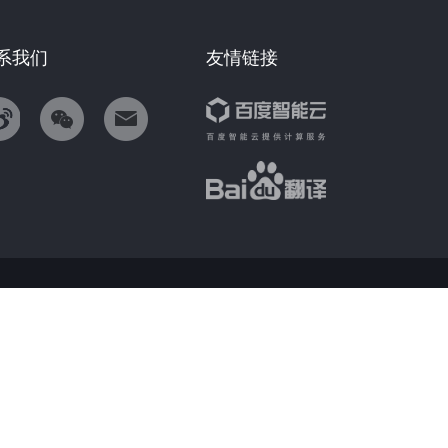
系我们
友情链接