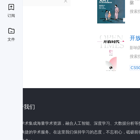
K
据
搜索
订阅
开
文件
影响
搜索
CSSC
关于我们
百度学术集成海量学术资源，融合人工智能、深度学习、大数据分析等
全面快捷的学术服务。在这里我们保持学习的态度，不忘初心，砥砺前