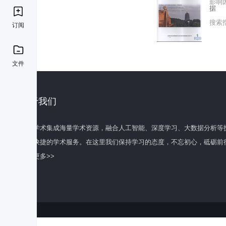
影响
据
搜索
订阅
文件
关于我们
百度学术集成海量学术资源，融合人工智能、深度学习、大数据分析等
全面快捷的学术服务。在这里我们保持学习的态度，不忘初心，砥砺前
了解更多>>