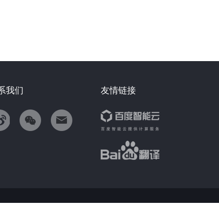
系我们
友情链接