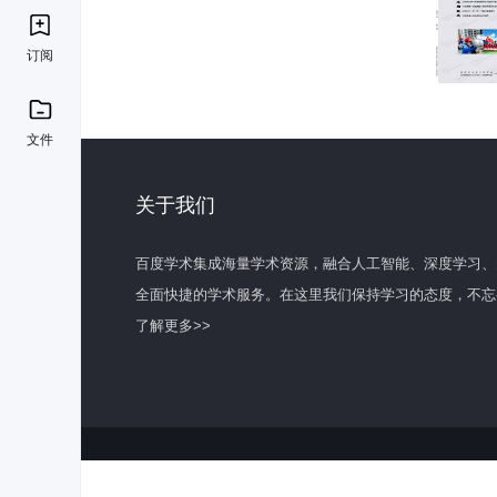
订阅
文件
关于我们
百度学术集成海量学术资源，融合人工智能、深度学习、
全面快捷的学术服务。在这里我们保持学习的态度，不忘
了解更多>>