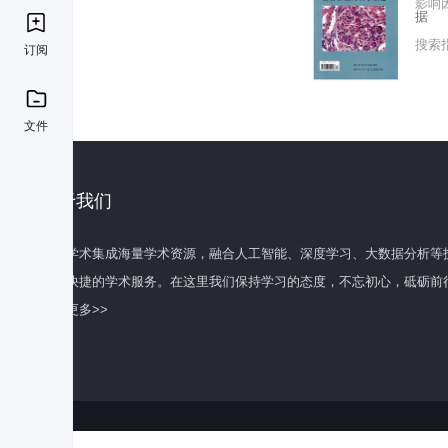
影响
据
搜索
订阅
文件
关于我们
百度学术集成海量学术资源，融合人工智能、深度学习、大数据分析等
全面快捷的学术服务。在这里我们保持学习的态度，不忘初心，砥砺前
了解更多>>